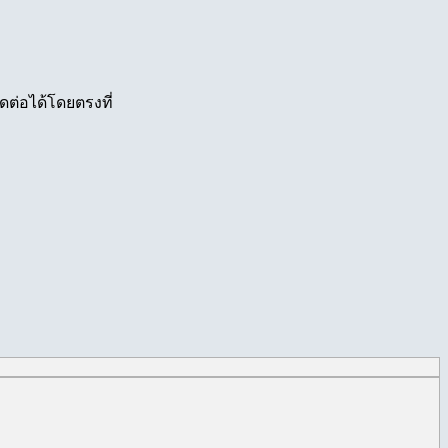
ดต่อได้โดยตรงที่