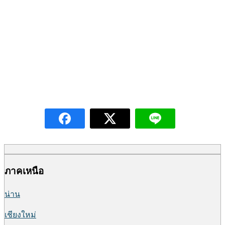
เกาะช้าง ตราด
ภาคเหนือ
น่าน
เชียงใหม่