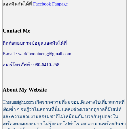
แอดมินกันได้ที่
Facebook Fanpage
Contact Me
ติดต่อสอบถามข้อมูลแอดมินได้ที่
E-mail : waridboontueng@gmail.com
เบอร์โทรศัพท์ : 080-6410-258
About My Website
Thesunsight.com เกิดจากความที่ผมชอบเดินทางไปเที่ยวสถานที่
เดิมซ้ำ ๆ จนรู้ว่าในสถานที่นั้น แต่ละช่วงเวลาฤดูกาลก็มีเสน่ห์
และความสวยงามธรรมชาติไม่เหมือนกัน บวกกับรูปดองใน
เครื่องคอมเยอะมาก ไม่รู้จะเอาไปทำไร เลยเอามาแชร์ละกันฮ่า