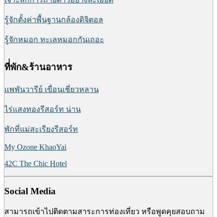
รู้จักตั้งค่าพื้นฐานกล้องดิจิตอล
รู้จักหมอก ทะเลหมอกกันเถอะ
ที่่พัก&ร้านอาหาร
แพพันวารีย์ เขื่อนเชี่ยวหลาน
ไร่แสงทองรีสอร์ท น่าน
พักที่แม่สะเรียงรีสอร์ท
My Ozone KhaoYai
42C The Chic Hotel
Social Media
สามารถเข้าไปติดตามสาระการท่องเที่ยว หรือพูดคุยสอบถาม