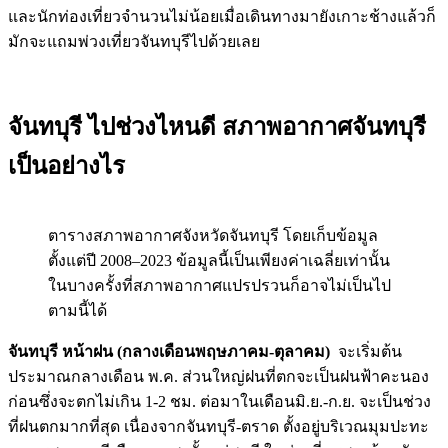
และนักท่องเที่ยวจำนวนไม่น้อยเมื่อเดินทางมายังเกาะช้างแล้วก็
มักจะแถมพ่วงเที่ยวจันทบุรีไปด้วยเลย
จันทบุรี ไปช่วงไหนดี สภาพอากาศจันทบุรี
เป็นอย่างไร
ตารางสภาพอากาศจังหวัดจันทบุรี โดยเก็บข้อมูล
ตั้งแต่ปี 2008–2023 ข้อมูลนี้เป็นเพียงค่าเฉลี่ยเท่านั้น
ในบางครั้งที่สภาพอากาศแปรปรวนก็อาจไม่เป็นไป
ตามนี้ได้
จันทบุรี หน้าฝน
(กลางเดือนพฤษภาคม-ตุลาคม)
จะเริ่มต้น
ประมาณกลางเดือน พ.ค. ส่วนใหญ่ฝนที่ตกจะเป็นฝนฟ้าคะนอง
ก่อนซึ่งจะตกไม่เกิน 1-2 ชม. ต่อมาในเดือนมิ.ย.-ก.ย. จะเป็นช่วง
ที่ฝนตกมากที่สุด เนื่องจากจันทบุรี-ตราด ตั้งอยู่บริเวณมุมปะทะ