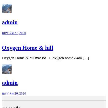
admin
มกราคม 27, 2020
Oxygen Home & hill
Oxygen Home & hill maesot 1. oxygen home &am […]
admin
มกราคม 26, 2020