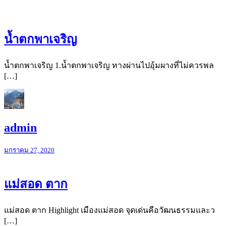
น้ำตกพาเจริญ
น้ำตกพาเจริญ 1.น้ำตกพาเจริญ ทางผ่านไปอุ้มผางที่ไม่ควรพล
[…]
admin
มกราคม 27, 2020
แม่สอด ตาก
แม่สอด ตาก Highlight เมืองแม่สอด จุดเด่นคือวัฒนธรรมและว
[…]