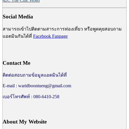
42C The Chic Hotel
Social Media
สามารถเข้าไปติดตามสาระการท่องเที่ยว หรือพูดคุยสอบถาม
แอดมินกันได้ที่
Facebook Fanpage
Contact Me
ติดต่อสอบถามข้อมูลแอดมินได้ที่
E-mail : waridboontueng@gmail.com
เบอร์โทรศัพท์ : 080-6410-258
About My Website