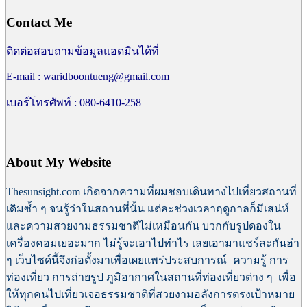
Contact Me
ติดต่อสอบถามข้อมูลแอดมินได้ที่
E-mail : waridboontueng@gmail.com
เบอร์โทรศัพท์ : 080-6410-258
About My Website
Thesunsight.com เกิดจากความที่ผมชอบเดินทางไปเที่ยวสถานที่
เดิมซ้ำ ๆ จนรู้ว่าในสถานที่นั้น แต่ละช่วงเวลาฤดูกาลก็มีเสน่ห์
และความสวยงามธรรมชาติไม่เหมือนกัน บวกกับรูปดองใน
เครื่องคอมเยอะมาก ไม่รู้จะเอาไปทำไร เลยเอามาแชร์ละกันฮ่า
ๆ เว็บไซด์นี้
จึงก่อตั้งมาเพื่อเผยแพร่ประสบการณ์+ความรู้ การ
ท่องเที่ยว การถ่ายรูป ภูมิอากาศในสถานที่ท่องเที่ยวต่าง ๆ เพื่อ
ให้ทุกคนไปเที่ยวเจอธรรมชาติที่สวยงามอลังการตรงเป้าหมาย