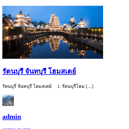
รัตนบุรี จันทบุรี โฮมสเตย์
รัตนบุรี จันทบุรี โฮมสเตย์ 1. รัตนบุรีโฮม […]
admin