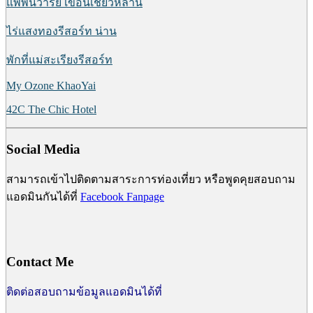
แพพันวารีย์ เขื่อนเชี่ยวหลาน
ไร่แสงทองรีสอร์ท น่าน
พักที่แม่สะเรียงรีสอร์ท
My Ozone KhaoYai
42C The Chic Hotel
Social Media
สามารถเข้าไปติดตามสาระการท่องเที่ยว หรือพูดคุยสอบถาม
แอดมินกันได้ที่
Facebook Fanpage
Contact Me
ติดต่อสอบถามข้อมูลแอดมินได้ที่