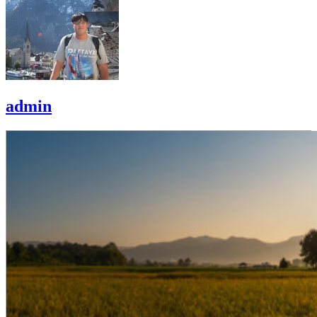
admin