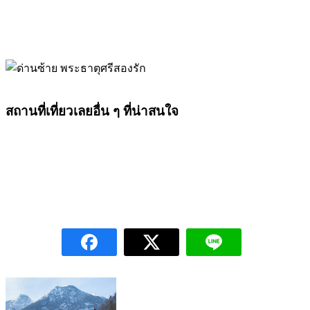
สถานที่เที่ยวเลยอื่น ๆ ที่น่าสนใจ
ถนนคนเดินเชียงคาน
แก่งคุดคู้
ภูป่าเปาะ
ภูเรือ