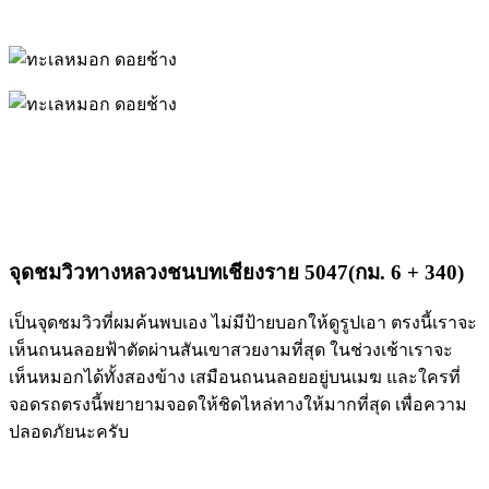
จุดชมวิวทางหลวงชนบทเชียงราย 5047
(กม. 6 + 340)
เป็นจุดชมวิวที่ผมค้นพบเอง ไม่มีป้ายบอกให้ดูรูปเอา ตรงนี้เราจะ
เห็นถนนลอยฟ้าตัดผ่านสันเขาสวยงามที่สุด ในช่วงเช้าเราจะ
เห็นหมอกได้ทั้งสองข้าง เสมือนถนนลอยอยู่บนเมฆ และใครที่
จอดรถตรงนี้พยายามจอดให้ชิดไหล่ทางให้มากที่สุด เพื่อความ
ปลอดภัยนะครับ