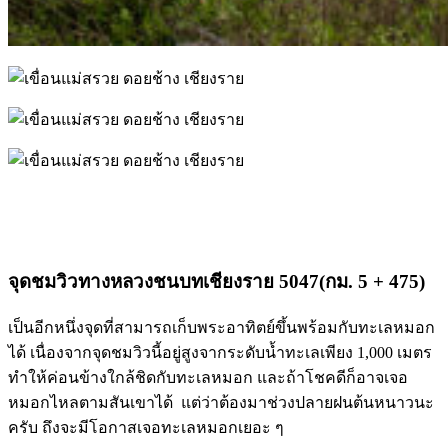
จุดชมวิวทางหลวงชนบทเชียงราย 5047
(กม. 5 + 475)
เป็นอีกหนึ่งจุดที่สามารถเก็บพระอาทิตย์ขึ้นพร้อมกับทะเลหมอก
ได้ เนื่องจากจุดชมวิวนี้อยู่สูงจากระดับน้ำทะเลเพียง 1,000 เมตร
ทำให้ค่อนข้างใกล้ชิดกับทะเลหมอก และถ้าโชคดีก็อาจเจอ
หมอกไหลตามสันเขาได้ แต่ว่าต้องมาช่วงปลายฝนต้นหนาวนะ
ครับ ถึงจะมีโอกาสเจอทะเลหมอกเยอะ ๆ