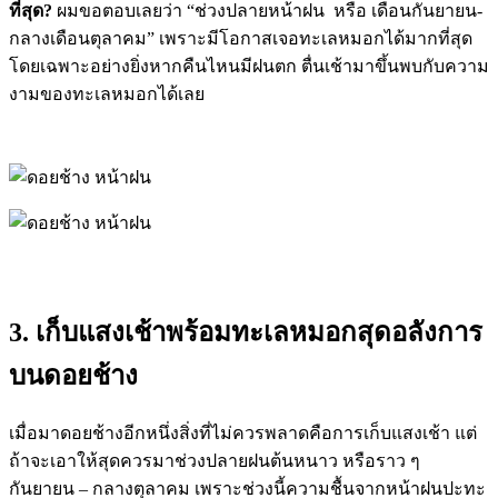
ที่สุด?
ผมขอตอบเลยว่า “ช่วงปลายหน้าฝน หรือ เดือนกันยายน-
กลางเดือนตุลาคม” เพราะมีโอกาสเจอทะเลหมอกได้มากที่สุด
โดยเฉพาะอย่างยิ่งหากคืนไหนมีฝนตก ตื่นเช้ามาขึ้นพบกับความ
งามของทะเลหมอกได้เลย
3. เก็บแสงเช้าพร้อมทะเลหมอกสุดอลังการ
บนดอยช้าง
เมื่อมาดอยช้างอีกหนึ่งสิ่งที่ไม่ควรพลาดคือการเก็บแสงเช้า แต่
ถ้าจะเอาให้สุดควรมาช่วงปลายฝนต้นหนาว หรือราว ๆ
กันยายน – กลางตุลาคม เพราะช่วงนี้ความชื้นจากหน้าฝนปะทะ