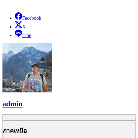
Facebook
X
Line
admin
ภาคเหนือ