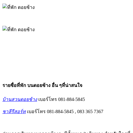
รายชื่อที่พัก บนดอยช้าง อื่น ๆที่น่าสนใจ
บ้านสวนดอยช้าง
เบอร์โทร 081-884-5845
ชาลีรีสอร์ท
เบอร์โทร 081-884-5845 , 083 365 7367