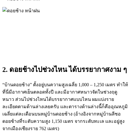
2. ดอยช้างไปช่วงไหน ได้บรรยากาศงาม ๆ
“บ้านดอยช้าง” ตั้งอยู่บนความสูงเฉลี่ย 1,000 – 1,250 เมตร ทำให้
ที่นี่มีอากาศเย็นตลอดทั้งปี และมีอากาศหนาวจัดในช่วงฤดู
หนาว ส่วนไปช่วงไหนได้บรรยากาศแบบไหน ผมแบ่งราย
ละเอียดตามด้านล่างเลยครับ และตารางด้านล่างนี้ก็คืออุณหภูมิ
เฉลี่ยแต่ละเดือนบนหมู่บ้านดอยช้าง (อ้างอิงจากหมู่บ้านลีซอ
ดอยช้างที่ระดับความสูง 1,150 เมตร จากระดับทะเล และอยู่สูง
จากเมืองเชียงราย 762 เมตร)