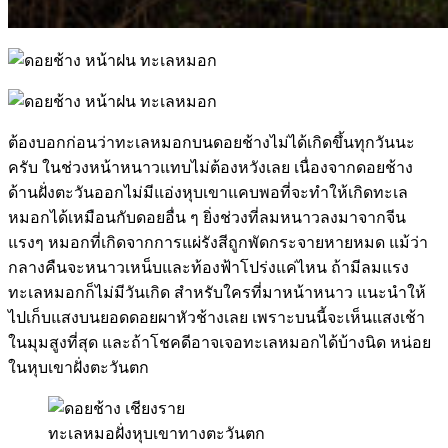
ต้องบอกก่อนว่าทะเลหมอกบนดอยช้างไม่ได้เกิดขึ้นทุกวันนะ
ครับ ในช่วงหน้าหนาวแทบไม่ต้องหวังเลย เนื่องจากดอยช้าง
ด้านฝั่งตะวันออกไม่มีแอ่งหุบเขาแคบพอที่จะทำให้เกิดทะเล
หมอกได้เหมือนกับดอยอื่น ๆ ยิ่งช่วงที่ลมหนาวลงมาจากจีน
แรงๆ หมอกที่เกิดจากการแผ่รังสีถูกพัดกระจายหายหมด แม้ว่า
กลางคืนจะหนาวเหน็บและท้องฟ้าโปร่งแค่ไหน ถ้ามีลมแรง
ทะเลหมอกก็ไม่มีวันเกิด สำหรับใครที่มาหน้าหนาว แนะนำให้
ไปเก็บแสงบนยอดดอยผาหัวช้างเลย เพราะบนนี้จะเห็นแสงเช้า
ในมุมสูงที่สุด และถ้าโชคดีอาจเจอทะเลหมอกได้บ้างนิด หน่อย
ในหุบเขาฝั่งตะวันตก
ทะเลหมอฝั่งหุบเขาทางตะวันตก