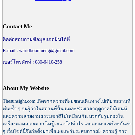
Contact Me
ติดต่อสอบถามข้อมูลแอดมินได้ที่
E-mail : waridboontueng@gmail.com
เบอร์โทรศัพท์ : 080-6410-258
About My Website
Thesunsight.com เกิดจากความที่ผมชอบเดินทางไปเที่ยวสถานที่
เดิมซ้ำ ๆ จนรู้ว่าในสถานที่นั้น แต่ละช่วงเวลาฤดูกาลก็มีเสน่ห์
และความสวยงามธรรมชาติไม่เหมือนกัน บวกกับรูปดองใน
เครื่องคอมเยอะมาก ไม่รู้จะเอาไปทำไร เลยเอามาแชร์ละกันฮ่า
ๆ เว็บไซด์นี้
จึงก่อตั้งมาเพื่อเผยแพร่ประสบการณ์+ความรู้ การ