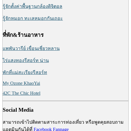
รู้จักตั้งค่าพื้นฐานกล้องดิจิตอล
รู้จักหมอก ทะเลหมอกกันเถอะ
ที่่พัก&ร้านอาหาร
แพพันวารีย์ เขื่อนเชี่ยวหลาน
ไร่แสงทองรีสอร์ท น่าน
พักที่แม่สะเรียงรีสอร์ท
My Ozone KhaoYai
42C The Chic Hotel
Social Media
สามารถเข้าไปติดตามสาระการท่องเที่ยว หรือพูดคุยสอบถาม
แอดมินกันได้ที่
Facebook Fanpage