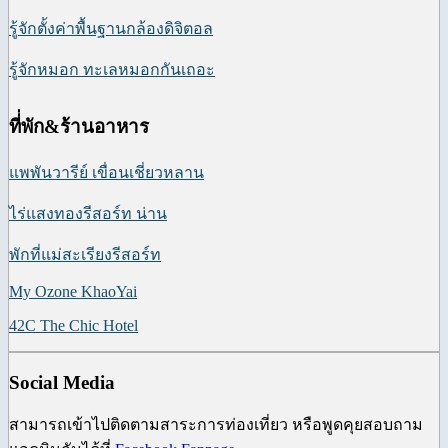
รู้จักตั้งค่าพื้นฐานกล้องดิจิตอล
รู้จักหมอก ทะเลหมอกกันเถอะ
ที่่พัก&ร้านอาหาร
แพพันวารีย์ เขื่อนเชี่ยวหลาน
ไร่แสงทองรีสอร์ท น่าน
พักที่แม่สะเรียงรีสอร์ท
My Ozone KhaoYai
42C The Chic Hotel
Social Media
สามารถเข้าไปติดตามสาระการท่องเที่ยว หรือพูดคุยสอบถาม