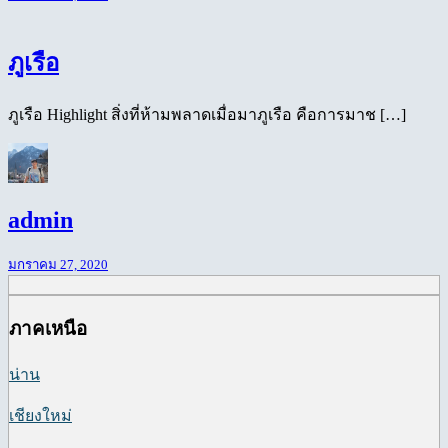
ภูเรือ
ภูเรือ Highlight สิ่งที่ห้ามพลาดเมื่อมาภูเรือ คือการมาช […]
admin
มกราคม 27, 2020
ภาคเหนือ
น่าน
เชียงใหม่