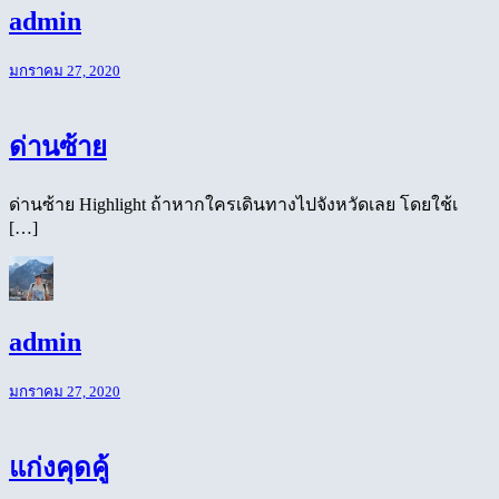
admin
มกราคม 27, 2020
ด่านซ้าย
ด่านซ้าย Highlight ถ้าหากใครเดินทางไปจังหวัดเลย โดยใช้เ
[…]
admin
มกราคม 27, 2020
แก่งคุดคู้