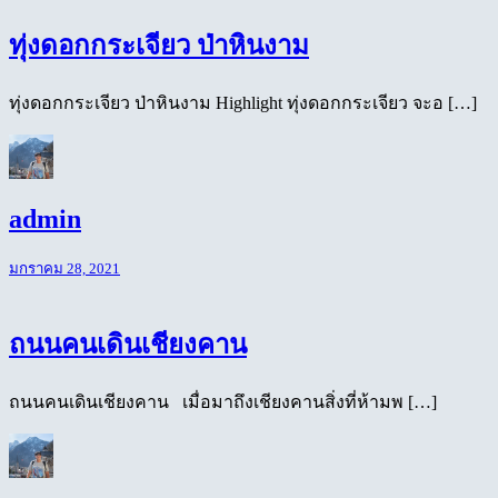
ทุ่งดอกกระเจียว ป่าหินงาม
ทุ่งดอกกระเจียว ป่าหินงาม Highlight ทุ่งดอกกระเจียว จะอ […]
admin
มกราคม 28, 2021
ถนนคนเดินเชียงคาน
ถนนคนเดินเชียงคาน เมื่อมาถึงเชียงคานสิ่งที่ห้ามพ […]