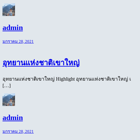
admin
มกราคม 28, 2021
อุทยานแห่งชาติเขาใหญ่
อุทยานแห่งชาติเขาใหญ่ Highlight อุทยานแห่งชาติเขาใหญ่ เ
[…]
admin
มกราคม 28, 2021