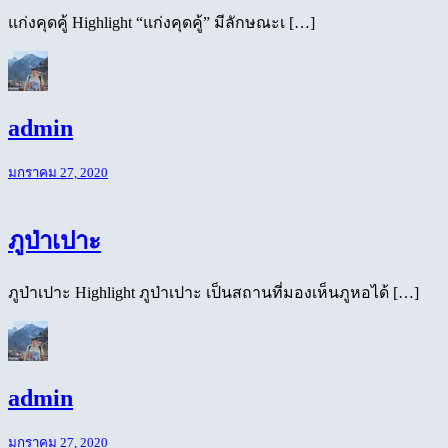
แก่งคุดคู้ Highlight “แก่งคุดคู้” มีลักษณะเ […]
admin
มกราคม 27, 2020
ภูป่าเปาะ
ภูป่าเปาะ Highlight ภูป่าเปาะ เป็นสถานที่มองเห็นภูหอได้ […]
admin
มกราคม 27, 2020