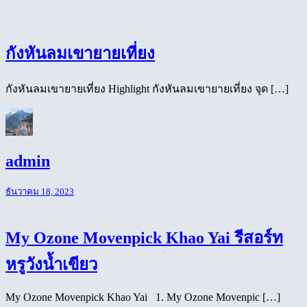
กังหันลมเขายายเที่ยง
กังหันลมเขายายเที่ยง Highlight กังหันลมเขายายเที่ยง จุด […]
admin
ธันวาคม 18, 2023
My Ozone Movenpick Khao Yai รีสอร์ท
หรูวังน้ำเขียว
My Ozone Movenpick Khao Yai 1. My Ozone Movenpic […]